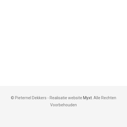
© Pieternel Dekkers - Realisatie website
Myxt
. Alle Rechten
Voorbehouden