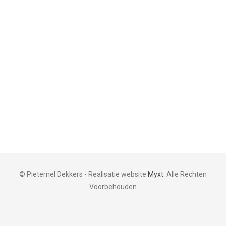
© Pieternel Dekkers - Realisatie website
Myxt
. Alle Rechten
Voorbehouden